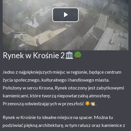
Play Video
Rynek w Krośnie 2
Jedno z najpiękniejszych miejsc w regionie, będące centrum
życia społecznego, kulturalnego i handlowego miasta.
Położony w sercu Krosna, Rynek otoczony jest zabytkowymi
kamienicami, które tworzą niepowtarzalną atmosferę.
Przenoszą odwiedzających w przeszłość
.
Rynek w Krośnie to idealne miejsce na spacer. Można tu
podziwiać piękną architekturę, w tym ratusz oraz kamienice z