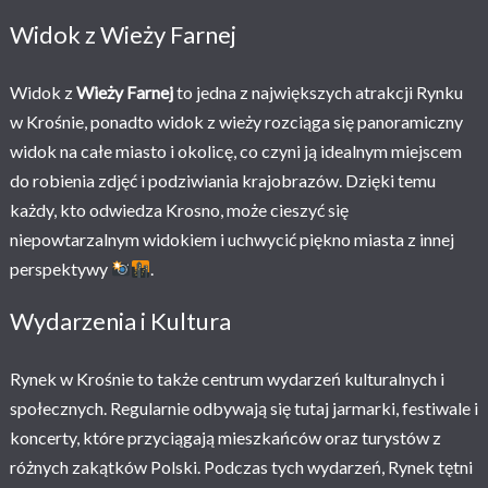
Widok z Wieży Farnej
Widok z
Wieży Farnej
to jedna z największych atrakcji Rynku
w Krośnie, ponadto widok z wieży rozciąga się panoramiczny
widok na całe miasto i okolicę, co czyni ją idealnym miejscem
do robienia zdjęć i podziwiania krajobrazów. Dzięki temu
każdy, kto odwiedza Krosno, może cieszyć się
niepowtarzalnym widokiem i uchwycić piękno miasta z innej
perspektywy
.
Wydarzenia i Kultura
Rynek w Krośnie to także centrum wydarzeń kulturalnych i
społecznych. Regularnie odbywają się tutaj jarmarki, festiwale i
koncerty, które przyciągają mieszkańców oraz turystów z
różnych zakątków Polski. Podczas tych wydarzeń, Rynek tętni