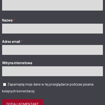
Nazwa
*
Adres email
*
Witryna internetowa
Zapamiętaj moje dane w tej przeglądarce podczas pisania
kolejnych komentarzy.