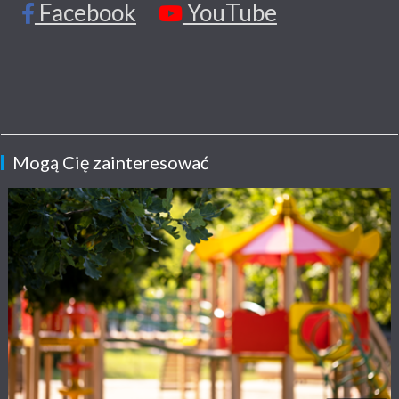
Facebook
YouTube
Mogą Cię zainteresować