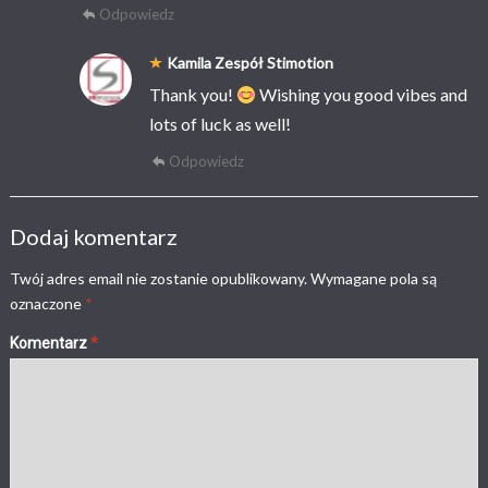
Odpowiedz
Kamila Zespół Stimotion
Thank you!
Wishing you good vibes and
lots of luck as well!
Odpowiedz
Dodaj komentarz
Twój adres email nie zostanie opublikowany.
Wymagane pola są
oznaczone
*
Komentarz
*