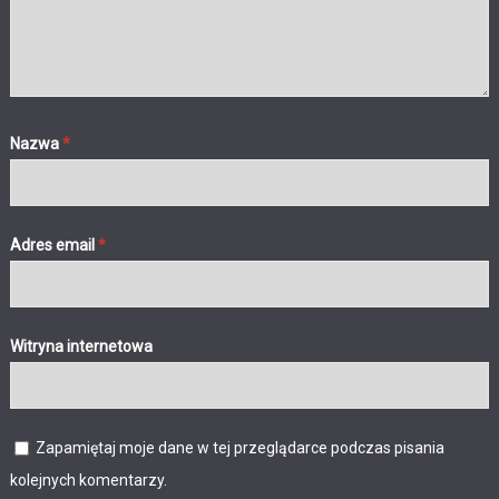
Nazwa
*
Adres email
*
Witryna internetowa
Zapamiętaj moje dane w tej przeglądarce podczas pisania
kolejnych komentarzy.