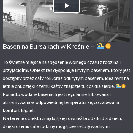
Play Video
Basen na Bursakach w Krośnie –
To świetne miejsce na spędzenie wolnego czasu z rodziną i
przyjaciółmi. Obiekt ten dysponuje krytym basenem, który jest
dostępny przez cały rok, oraz odkrytym basenem, idealnym na
letnie dni, dzięki czemu każdy znajdzie tu coś dla siebie.
Ponadto woda w basenach jest regularnie filtrowana i
utrzymywana w odpowiedniej temperaturze, co zapewnia
komfort kąpieli.
Na terenie obiektu znajdują się również brodziki dla dzieci,
dzięki czemu całe rodziny mogą cieszyć się wodnymi