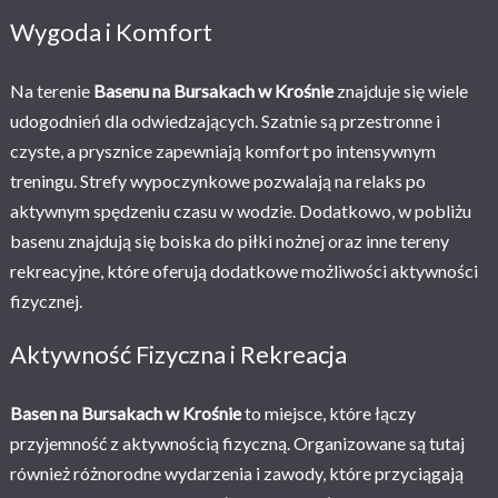
Wygoda i Komfort
Na terenie
Basenu na Bursakach w Krośnie
znajduje się wiele
udogodnień dla odwiedzających. Szatnie są przestronne i
czyste, a prysznice zapewniają komfort po intensywnym
treningu. Strefy wypoczynkowe pozwalają na relaks po
aktywnym spędzeniu czasu w wodzie. Dodatkowo, w pobliżu
basenu znajdują się boiska do piłki nożnej oraz inne tereny
rekreacyjne, które oferują dodatkowe możliwości aktywności
fizycznej.
Aktywność Fizyczna i Rekreacja
Basen na Bursakach w Krośnie
to miejsce, które łączy
przyjemność z aktywnością fizyczną. Organizowane są tutaj
również różnorodne wydarzenia i zawody, które przyciągają