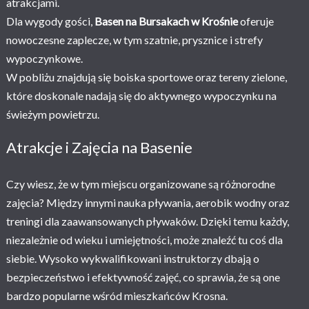
atrakcjami.
Dla wygody gości,
Basen na Bursakach w Krośnie
oferuje
nowoczesne zaplecze, w tym szatnie, prysznice i strefy
wypoczynkowe.
W pobliżu znajdują się boiska sportowe oraz tereny zielone,
które doskonale nadają się do aktywnego wypoczynku na
świeżym powietrzu.
Atrakcje i Zajęcia na Basenie
Czy wiesz, że w tym miejscu organizowane są różnorodne
zajęcia? Między innymi nauka pływania, aerobik wodny oraz
treningi dla zaawansowanych pływaków. Dzięki temu każdy,
niezależnie od wieku i umiejętności, może znaleźć tu coś dla
siebie. Wysoko wykwalifikowani instruktorzy dbają o
bezpieczeństwo i efektywność zajęć, co sprawia, że są one
bardzo popularne wśród mieszkańców Krosna.