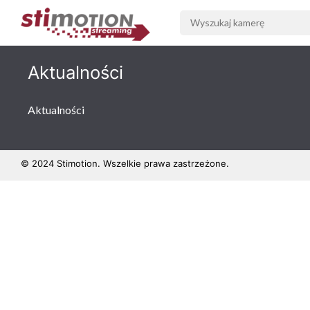
Aktualności
Aktualności
© 2024 Stimotion. Wszelkie prawa zastrzeżone.