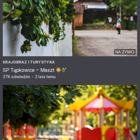
NA ŻYWO
KRAJOBRAZ I TURYSTYKA
SP Tąpkowice – Maszt
27K
odwiedzin
·
2 lata temu