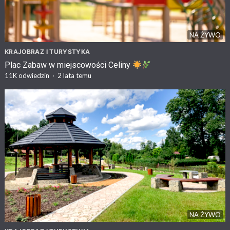
NA ŻYWO
KRAJOBRAZ I TURYSTYKA
Plac Zabaw w miejscowości Celiny
11K
odwiedzin
·
2 lata temu
NA ŻYWO