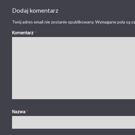
Dodaj komentarz
Twój adres email nie zostanie opublikowany.
Wymagane pola są o
Komentarz
*
Nazwa
*