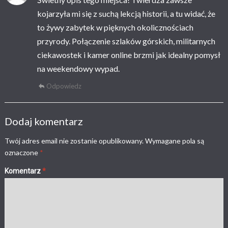
kojarzyła mi się z suchą lekcją historii, a tu widać, że
to żywy zabytek w pięknych okolicznościach
przyrody. Połączenie szlaków górskich, militarnych
ciekawostek i kamer online brzmi jak idealny pomysł
na weekendowy wypad.
Odpowiedz
Dodaj komentarz
Twój adres email nie zostanie opublikowany.
Wymagane pola są
oznaczone
*
Komentarz
*