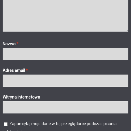
Nazwa
*
Adres email
*
Witryna internetowa
Zapamiętaj moje dane w tej przeglądarce podczas pisania