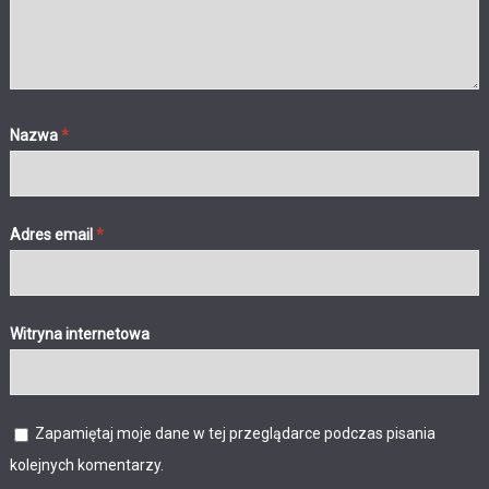
Nazwa
*
Adres email
*
Witryna internetowa
Zapamiętaj moje dane w tej przeglądarce podczas pisania
kolejnych komentarzy.