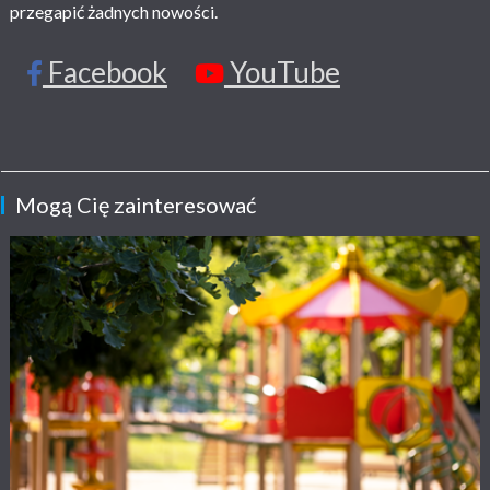
przegapić żadnych nowości.
Facebook
YouTube
Mogą Cię zainteresować