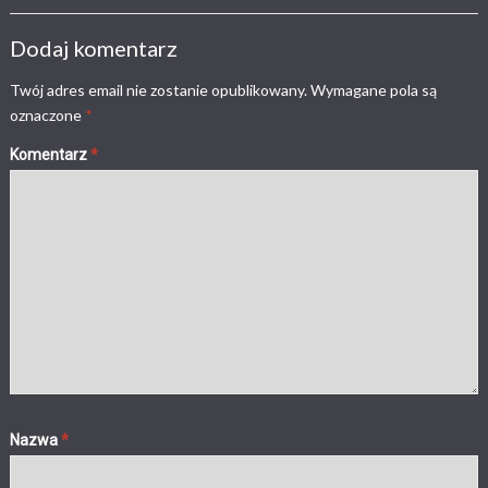
Dodaj komentarz
Twój adres email nie zostanie opublikowany.
Wymagane pola są
oznaczone
*
Komentarz
*
Nazwa
*