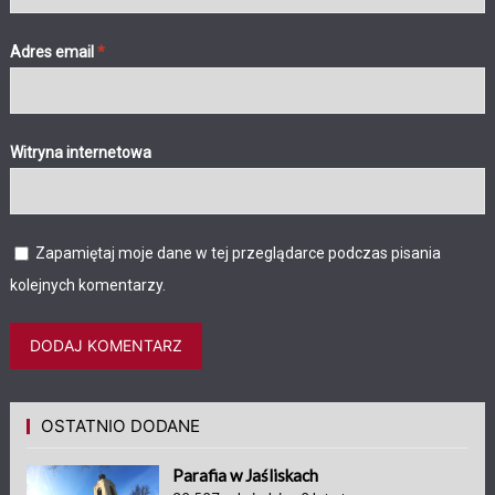
Adres email
*
Witryna internetowa
Zapamiętaj moje dane w tej przeglądarce podczas pisania
kolejnych komentarzy.
OSTATNIO DODANE
Parafia w Jaśliskach